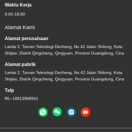
Waktu Kerja
9:00-18:00
Alamat Kami
Alamat perusahaan
Lantai 2, Taman Teknologi Decheng, No.42 Jalan Shilong, Kota
Shijiao, Distrik Qingcheng, Qingyuan, Provinsi Guangdong, Cina
Alamat pabrik
Lantai 2, Taman Teknologi Decheng, No.42 Jalan Shilong, Kota
Shijiao, Distrik Qingcheng, Qingyuan, Provinsi Guangdong, Cina
Telp
86--18813968941