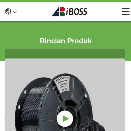
Rincian Produk