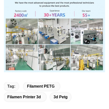
Tag:
Filament PETG
Filamen Printer 3d
3d Petg