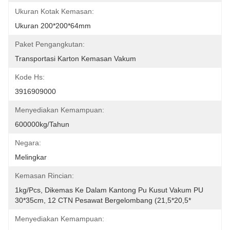
Ukuran Kotak Kemasan:
Ukuran 200*200*64mm
Paket Pengangkutan:
Transportasi Karton Kemasan Vakum
Kode Hs:
3916909000
Menyediakan Kemampuan:
600000kg/Tahun
Negara:
Melingkar
Kemasan Rincian:
1kg/pcs, Dikemas Ke Dalam Kantong Pu Kusut Vakum PU 
30*35cm, 12 CTN Pesawat Bergelombang (21,5*20,5*
Menyediakan Kemampuan: