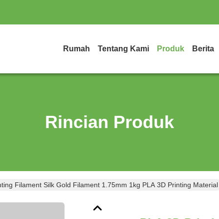
Rumah
Tentang Kami
Produk
Berita
Rincian Produk
ting Filament Silk Gold Filament 1.75mm 1kg PLA 3D Printing Material