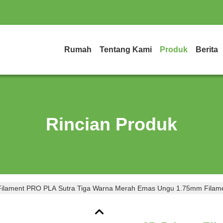
Rumah
Tentang Kami
Produk
Berita
Rincian Produk
 Filament PRO PLA Sutra Tiga Warna Merah Emas Ungu 1.75mm Filam