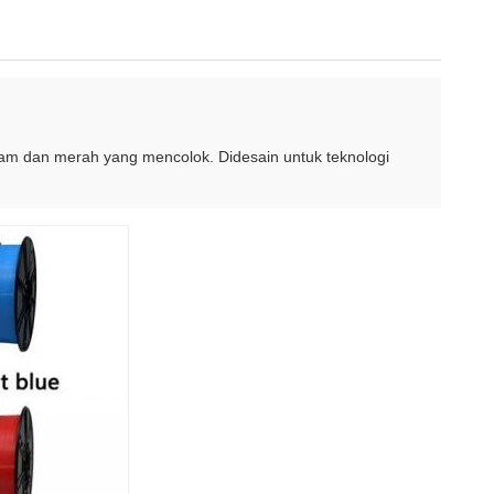
tam dan merah yang mencolok. Didesain untuk teknologi