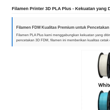
Filamen Printer 3D PLA Plus - Kekuatan yang 
Filamen FDM Kualitas Premium untuk Pencetakan 
Filamen PLA Plus kami menggabungkan kekuatan yang diting
pencetakan 3D FDM, filamen ini memberikan kualitas cetak 