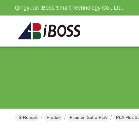
Qingyuan IBoss Smart Technology Co., Ltd.
Rumah
Produk
Filamen Sutra PLA
PLA Plus 3D