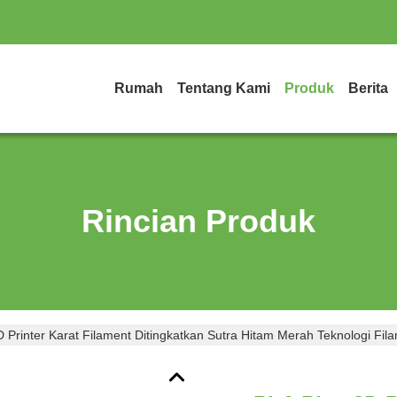
Rumah
Tentang Kami
Produk
Berita
Rincian Produk
 Printer Karat Filament Ditingkatkan Sutra Hitam Merah Teknologi Fi