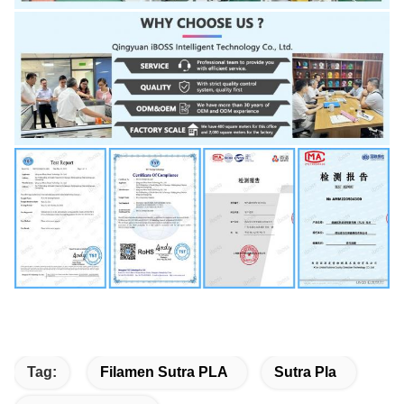
Tag:
Filamen Sutra PLA
Sutra Pla