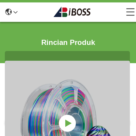
Rincian Produk