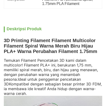
1.75mm PLA Filament
Deskripsi Produk
3D Printing Filament Filament Multicolor
Filament Spiral Warna Merah Biru Hijau
PLA+ Warna Perubahan Filament 1.75mm
Temukan Filament Pencetakan 3D kami dalam
multicolor! Filament PLA+ ini, berukuran 1,75 mm,
memiliki spiral merah, biru, dan hijau yang menawan,
dengan perubahan warna yang menambah
pesona.Ideal untuk penggemar pencetakan
3DKompatibel dengan sebagian besar printer 3D FDM,
ia membawa ide kreatif Anda hidup dengan warna-
warna cerah.