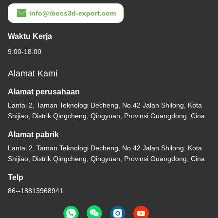
info@iboss3d-export.com
Waktu Kerja
9:00-18:00
Alamat Kami
Alamat perusahaan
Lantai 2, Taman Teknologi Decheng, No.42 Jalan Shilong, Kota
Shijiao, Distrik Qingcheng, Qingyuan, Provinsi Guangdong, Cina
Alamat pabrik
Lantai 2, Taman Teknologi Decheng, No.42 Jalan Shilong, Kota
Shijiao, Distrik Qingcheng, Qingyuan, Provinsi Guangdong, Cina
Telp
86--18813968941