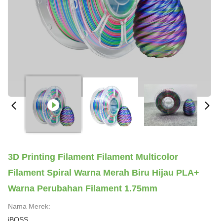
3D Printing Filament Filament Multicolor
Filament Spiral Warna Merah Biru Hijau PLA+
Warna Perubahan Filament 1.75mm
Nama Merek:
iBOSS